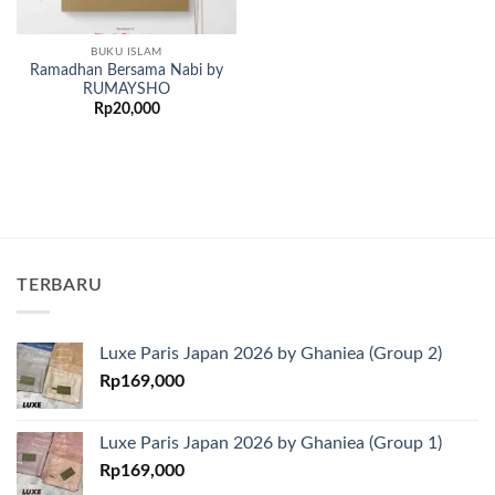
BUKU ISLAM
Ramadhan Bersama Nabi by
RUMAYSHO
Rp
20,000
TERBARU
Luxe Paris Japan 2026 by Ghaniea (Group 2)
Rp
169,000
Luxe Paris Japan 2026 by Ghaniea (Group 1)
Rp
169,000