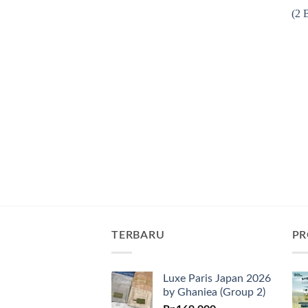
TERBARU
PR
Luxe Paris Japan 2026
by Ghaniea (Group 2)