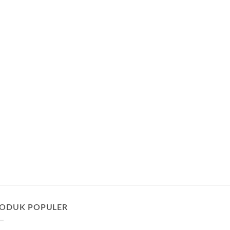
ODUK POPULER