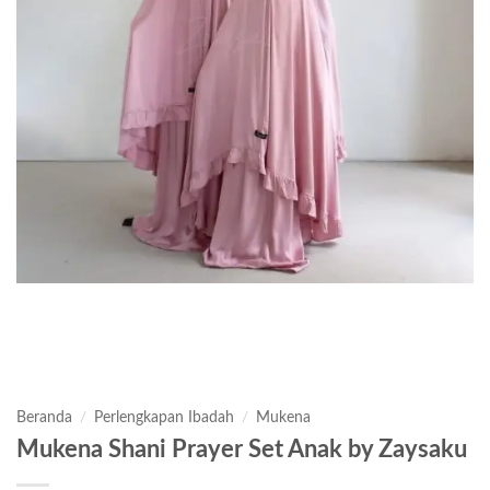
Beranda
/
Perlengkapan Ibadah
/
Mukena
Mukena Shani Prayer Set Anak by Zaysaku