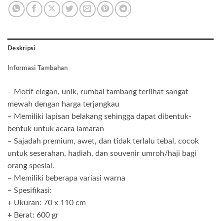
Deskripsi
Informasi Tambahan
– Motif elegan, unik, rumbai tambang terlihat sangat
mewah dengan harga terjangkau
– Memiliki lapisan belakang sehingga dapat dibentuk-
bentuk untuk acara lamaran
– Sajadah premium, awet, dan tidak terlalu tebal, cocok
untuk seserahan, hadiah, dan souvenir umroh/haji bagi
orang spesial.
– Memiliki beberapa variasi warna
– Spesifikasi:
+ Ukuran: 70 x 110 cm
+ Berat: 600 gr