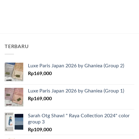
TERBARU
Luxe Paris Japan 2026 by Ghaniea (Group 2)
Rp
169,000
Luxe Paris Japan 2026 by Ghaniea (Group 1)
Rp
169,000
Sarah Otg Shawl " Raya Collection 2024" color
group 3
Rp
109,000