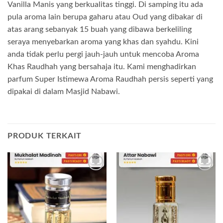
Vanilla Manis yang berkualitas tinggi. Di samping itu ada
pula aroma lain berupa gaharu atau Oud yang dibakar di
atas arang sebanyak 15 buah yang dibawa berkeliling
seraya menyebarkan aroma yang khas dan syahdu. Kini
anda tidak perlu pergi jauh-jauh untuk mencoba Aroma
Khas Raudhah yang bersahaja itu. Kami menghadirkan
parfum Super Istimewa Aroma Raudhah persis seperti yang
dipakai di dalam Masjid Nabawi.
PRODUK TERKAIT
Add to
Add to
wishlist
wishlist