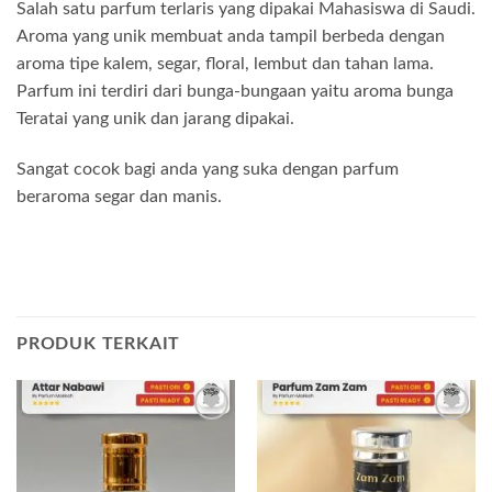
Salah satu parfum terlaris yang dipakai Mahasiswa di Saudi.
Aroma yang unik membuat anda tampil berbeda dengan
aroma tipe kalem, segar, floral, lembut dan tahan lama.
Parfum ini terdiri dari bunga-bungaan yaitu aroma bunga
Teratai yang unik dan jarang dipakai.
Sangat cocok bagi anda yang suka dengan parfum
beraroma segar dan manis.
PRODUK TERKAIT
Add to
Add to
wishlist
wishlist