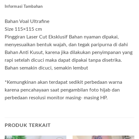
Informasi Tambahan
Bahan Voal Ultrafine
Size 115×115 cm
Pinggiran Laser Cut Eksklusif Bahan nyaman dipakai,
menyesuaikan bentuk wajah, dan tegak paripurna di dahi
Bahan Anti Kusut, karena jika dilakukan penyimpanan yang
rapi setelah dicuci maka dapat dipakai tanpa disetrika.
Bahan semakin dicuci, semakin lembut
*Kemungkinan akan terdapat sedikit perbedaan warna
karena pencahayaan saat pengambilan foto hijab dan
perbedaan resolusi monitor masing- masing HP.
PRODUK TERKAIT