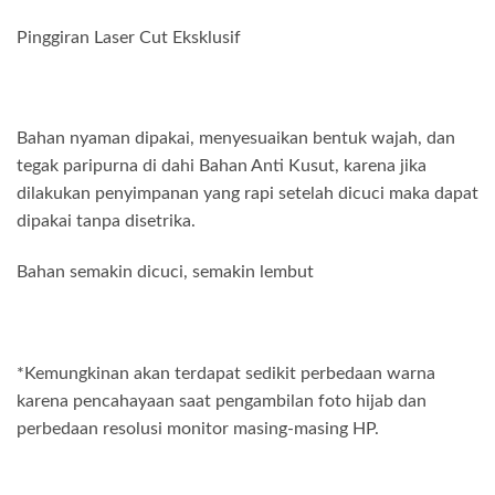
Pinggiran Laser Cut Eksklusif
Bahan nyaman dipakai, menyesuaikan bentuk wajah, dan
tegak paripurna di dahi Bahan Anti Kusut, karena jika
dilakukan penyimpanan yang rapi setelah dicuci maka dapat
dipakai tanpa disetrika.
Bahan semakin dicuci, semakin lembut
*Kemungkinan akan terdapat sedikit perbedaan warna
karena pencahayaan saat pengambilan foto hijab dan
perbedaan resolusi monitor masing-masing HP.