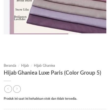
Beranda
/
Hijab
/
Hijab Ghaniea
Hijab Ghaniea Luxe Paris (Color Group 5)
Produk ini saat ini kehabisan stok dan tidak tersedia.