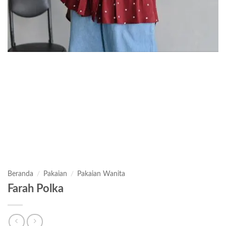
Beranda
/
Pakaian
/
Pakaian Wanita
Farah Polka