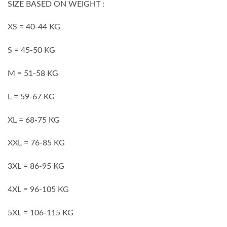
SIZE BASED ON WEIGHT :
XS = 40-44 KG
S = 45-50 KG
M = 51-58 KG
L = 59-67 KG
XL = 68-75 KG
XXL = 76-85 KG
3XL = 86-95 KG
4XL = 96-105 KG
5XL = 106-115 KG