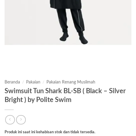
Beranda
/
Pakaian
/
Pakaian Renang Muslimah
Swimsuit Tun Shark BL-SB ( Black – Silver
Bright ) by Polite Swim
Produk ini saat ini kehabisan stok dan tidak tersedia.