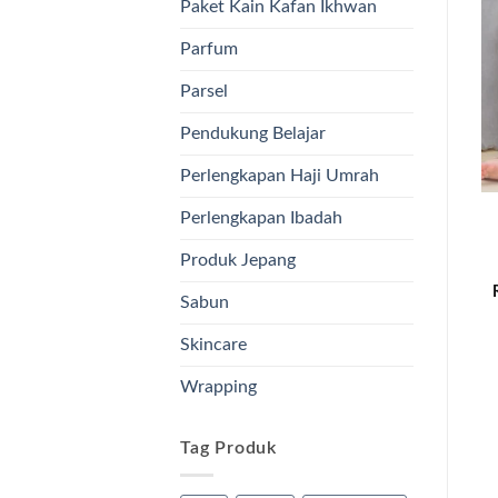
Paket Kain Kafan Ikhwan
Parfum
Parsel
Pendukung Belajar
Perlengkapan Haji Umrah
Perlengkapan Ibadah
Produk Jepang
Sabun
Skincare
Wrapping
Tag Produk