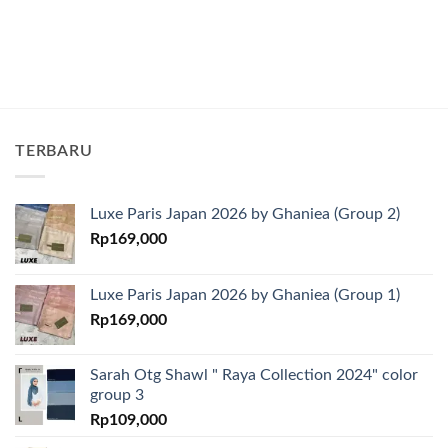
TERBARU
Luxe Paris Japan 2026 by Ghaniea (Group 2)
Rp
169,000
Luxe Paris Japan 2026 by Ghaniea (Group 1)
Rp
169,000
Sarah Otg Shawl " Raya Collection 2024" color
group 3
Rp
109,000