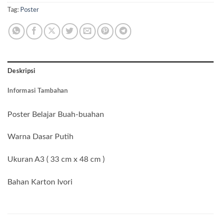
Tag:
Poster
Deskripsi
Informasi Tambahan
Poster Belajar Buah-buahan
Warna Dasar Putih
Ukuran A3 ( 33 cm x 48 cm )
Bahan Karton Ivori