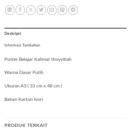
Deskripsi
Informasi Tambahan
Poster Belajar Kalimat thoyyibah
Warna Dasar Putih
Ukuran A3 ( 33 cm x 48 cm )
Bahan Karton Ivori
PRODUK TERKAIT