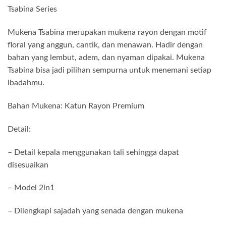
Tsabina Series
Mukena Tsabina merupakan mukena rayon dengan motif
floral yang anggun, cantik, dan menawan. Hadir dengan
bahan yang lembut, adem, dan nyaman dipakai. Mukena
Tsabina bisa jadi pilihan sempurna untuk menemani setiap
ibadahmu.
Bahan Mukena: Katun Rayon Premium
Detail:
– Detail kepala menggunakan tali sehingga dapat
disesuaikan
– Model 2in1
– ⁠Dilengkapi sajadah yang senada dengan mukena