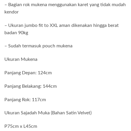
– Bagian rok mukena menggunakan karet yang tidak mudah
kendor
– Ukuran jumbo fit to XXL aman dikenakan hingga berat
badan 90kg
– Sudah termasuk pouch mukena
Ukuran Mukena
Panjang Depan: 124cm
Panjang Belakang: 144cm
Panjang Rok: 117cm
Ukuran Sajadah Muka (Bahan Satin Velvet)
P75cm x L45cm