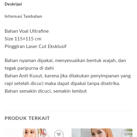
Deskripsi
Informasi Tambahan
Bahan Voal Ultrafine
Size 115×115 cm
Pinggiran Laser Cut Eksklusif
Bahan nyaman dipakai, menyesuaikan bentuk wajah, dan
tegak paripurna di dahi
Bahan Anti Kusut, karena jika dilakukan penyimpanan yang
rapi setelah dicuci maka dapat dipakai tanpa disetrika.
Bahan semakin dicuci, semakin lembut
PRODUK TERKAIT