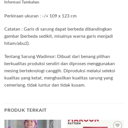
Informasi Tambahan
Perkiraan ukuran : -/+ 109 x 123 cm
Catatan : Garis di sarung dapat berbeda dibandingkan
gambar (berbeda sedikit, misalnya warna garis menjadi
hitam/abu2).
Tentang Sarung Wadimor: Dibuat dari benang pilihan
berkualitas produksi sendiri dan diproses menggunakan
mesing berteknologi canggih. Diproduksi melalui seleksi
kualitas yang ketat, menghasilkan kualitas sarung yang
cemerlang, tidak luntur dan tidak kusam.
PRODUK TERKAIT