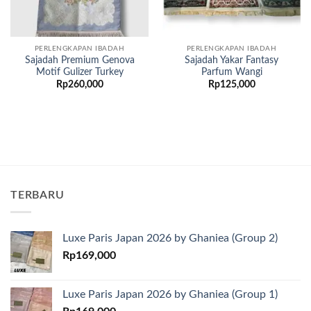
PERLENGKAPAN IBADAH
PERLENGKAPAN IBADAH
Sajadah Premium Genova
Sajadah Yakar Fantasy
Motif Gulizer Turkey
Parfum Wangi
Rp
260,000
Rp
125,000
TERBARU
Luxe Paris Japan 2026 by Ghaniea (Group 2)
Rp
169,000
Luxe Paris Japan 2026 by Ghaniea (Group 1)