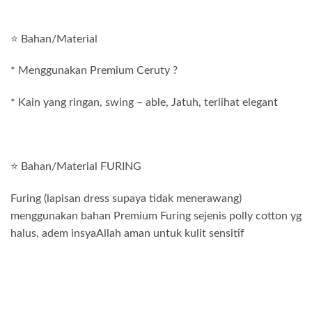
⭐ Bahan/Material
* Menggunakan Premium Ceruty ?
* Kain yang ringan, swing – able, Jatuh, terlihat elegant
⭐ Bahan/Material FURING
Furing (lapisan dress supaya tidak menerawang)
menggunakan bahan Premium Furing sejenis polly cotton yg
halus, adem insyaAllah aman untuk kulit sensitif