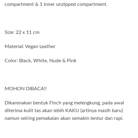
compartment & 1 inner unzipped compartment.
Size: 22 x 11 cm
Material: Vegan Leather
Color: Black, White, Nude & Pink
MOHON DIBACA!!
Dikarenakan bentuk Finch yang melengkung, pada awal
diterima kulit tas akan lebih KAKU (artinya masih baru)
namun seiring pemakaian akan semakin lentur dan rapi.