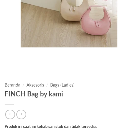
Beranda
/
Aksesoris
/
Bags (Ladies)
FINCH Bag by kami
Produk ini saat ini kehabisan stok dan tidak tersedia.