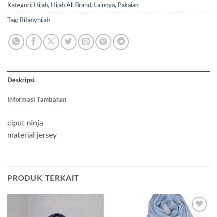
Kategori:
Hijab
,
Hijab All Brand
,
Lainnya
,
Pakaian
Tag:
Rifanyhijab
Deskripsi
Informasi Tambahan
ciput ninja
material jersey
PRODUK TERKAIT