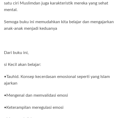
satu ciri Muslimdan juga karakteristik mereka yang sehat
mental.
Semoga buku ini memudahkan kita belajar dan mengajarkan
anak-anak menjadi keduanya
Dari buku ini,
si Kecil akan belajar:
•Tauhid. Konsep kecerdasan emosional seperti yang Islam
ajarkan
•Mengenal dan memvalidasi emosi
•Keterampilan meregulasi emosi