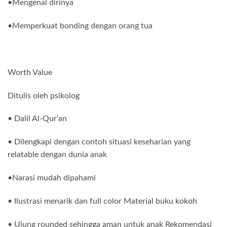
•Mengenal dirinya
•Memperkuat bonding dengan orang tua
Worth Value
Ditulis oleh psikolog
• Dalil Al-Qur’an
• Dilengkapi dengan contoh situasi keseharian yang
relatable dengan dunia anak
•Narasi mudah dipahami
• Ilustrasi menarik dan full color Material buku kokoh
• Ujung rounded sehingga aman untuk anak Rekomendasi