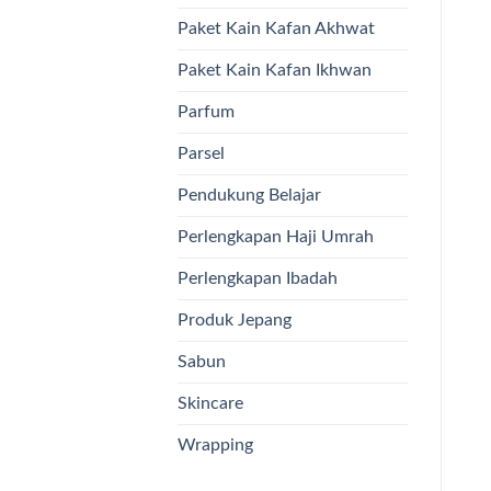
Paket Kain Kafan Akhwat
Paket Kain Kafan Ikhwan
Parfum
Parsel
Pendukung Belajar
Perlengkapan Haji Umrah
Perlengkapan Ibadah
Produk Jepang
Sabun
Skincare
Wrapping