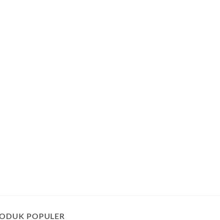
ODUK POPULER