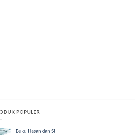
ODUK POPULER
Buku Hasan dan Si