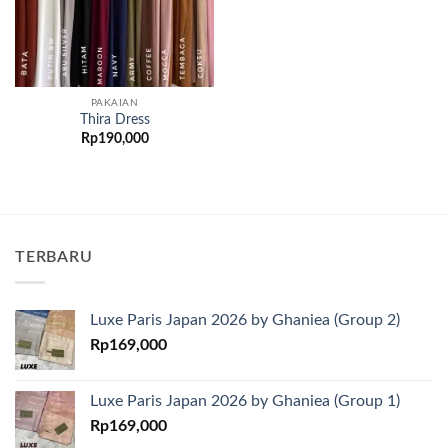
PAKAIAN
Thira Dress
Rp
190,000
TERBARU
Luxe Paris Japan 2026 by Ghaniea (Group 2)
Rp
169,000
Luxe Paris Japan 2026 by Ghaniea (Group 1)
Rp
169,000