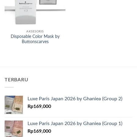
AKSESORIS
Disposable Color Mask by
Buttonscarves
TERBARU
Luxe Paris Japan 2026 by Ghaniea (Group 2)
Rp
169,000
Luxe Paris Japan 2026 by Ghaniea (Group 1)
Rp
169,000